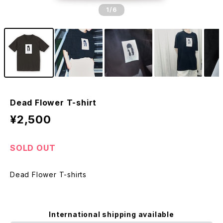
1
/6
Dead Flower T-shirt
¥2,500
SOLD OUT
Dead Flower T-shirts
International shipping available