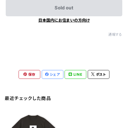
Sold out
日本国内にお住まいの方向け
通報する
保存
シェア
LINE
ポスト
最近チェックした商品